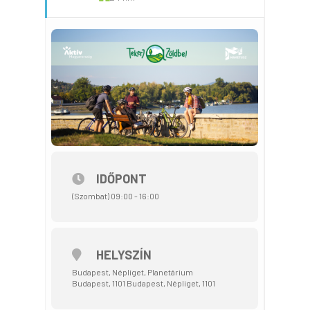
IDŐPONT
(Szombat) 09:00 - 16:00
HELYSZÍN
Budapest, Népliget, Planetárium
Budapest, 1101 Budapest, Népliget, 1101