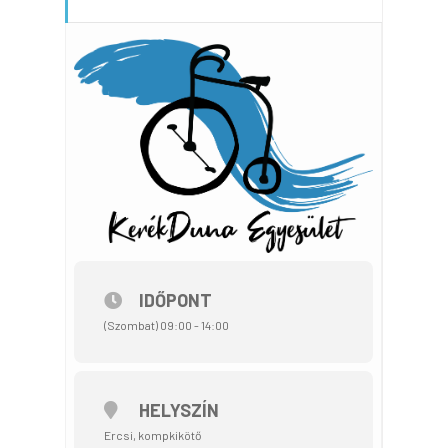
IDŐPONT
(Szombat) 09:00 - 14:00
HELYSZÍN
Ercsi, kompkikötő