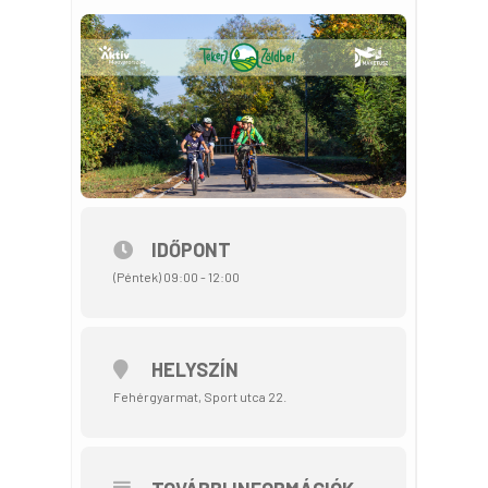
IDŐPONT
(Péntek) 09:00 - 12:00
HELYSZÍN
Fehérgyarmat, Sport utca 22.