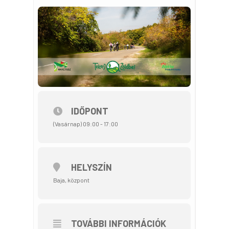
IDŐPONT
(Vasárnap) 09:00 - 17:00
HELYSZÍN
Baja, központ
TOVÁBBI INFORMÁCIÓK