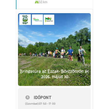
50 km
IDŐPONT
(Szombat) 07:50 - 17:00