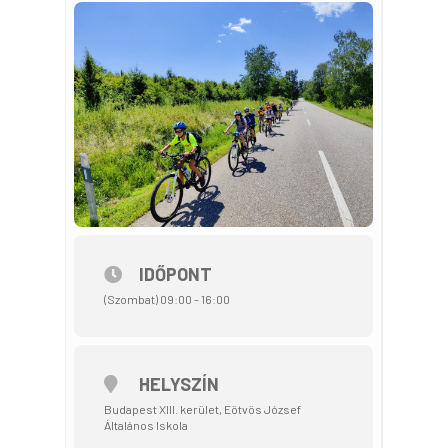
IDŐPONT
(Szombat) 09:00 - 16:00
HELYSZÍN
Budapest XIII. kerület, Eötvös József
Általános Iskola