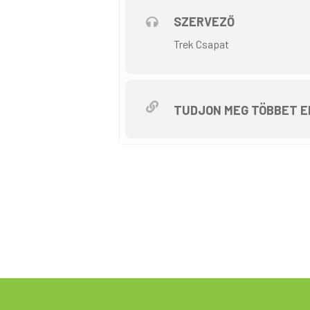
SZERVEZŐ
Trek Csapat
TUDJON MEG TÖBBET E