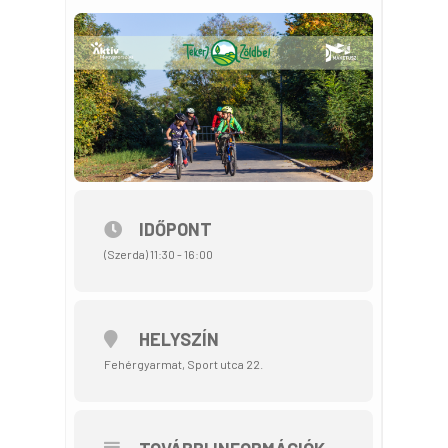
IDŐPONT
(Szerda) 11:30 - 16:00
HELYSZÍN
Fehérgyarmat, Sport utca 22.