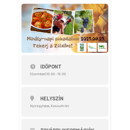
IDŐPONT
(Szombat) 10:00 - 15:00
HELYSZÍN
Nyíregyháza, Kossuth tér