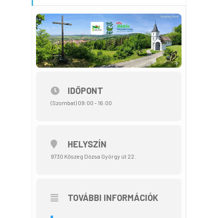
IDŐPONT
(Szombat) 09:00 - 16:00
HELYSZÍN
9730 Kőszeg Dózsa György út 22.
TOVÁBBI INFORMÁCIÓK