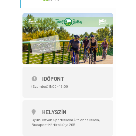
IDŐPONT
(Szombat) 11:00 - 16:00
HELYSZÍN
Gyulai István Sportiskolai Általános Iskola,
Budapest Mártírok útja 205.