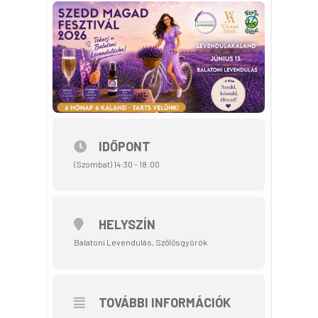
IDŐPONT
(Szombat) 14:30 - 18:00
HELYSZÍN
Balatoni Levendulás, Szőlősgyörök
TOVÁBBI INFORMÁCIÓK