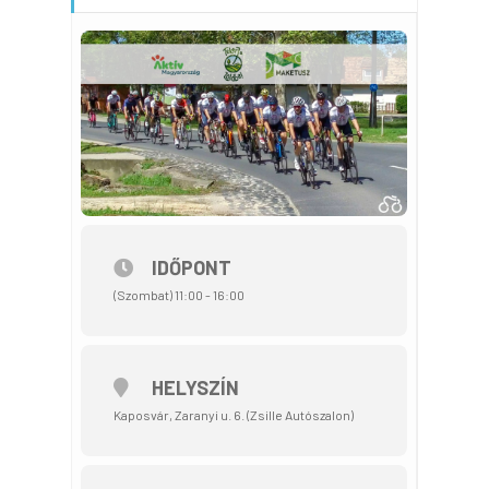
IDŐPONT
(Szombat) 11:00 - 16:00
HELYSZÍN
Kaposvár, Zaranyi u. 6. (Zsille Autószalon)