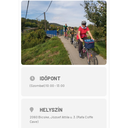
IDŐPONT
(Szombat) 10:00 - 13:00
HELYSZÍN
2060 Bicske, József Attila u. 3. (Rafa Coffe
Cave)