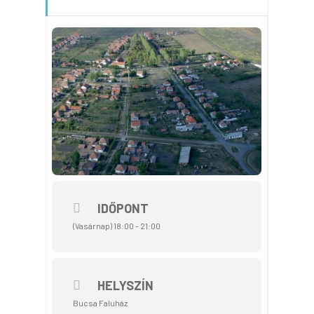
IDŐPONT
(Vasárnap) 18:00 - 21:00
HELYSZÍN
Bucsa Faluház