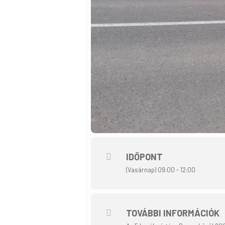
IDŐPONT
(Vasárnap) 09:00 - 12:00
TOVÁBBI INFORMÁCIÓK