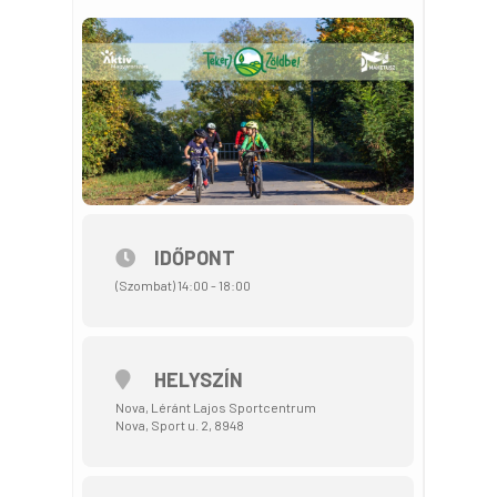
IDŐPONT
(Szombat) 14:00 - 18:00
HELYSZÍN
Nova, Léránt Lajos Sportcentrum
Nova, Sport u. 2, 8948