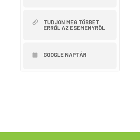
TUDJON MEG TÖBBET
ERRŐL AZ ESEMÉNYRŐL
GOOGLE NAPTÁR