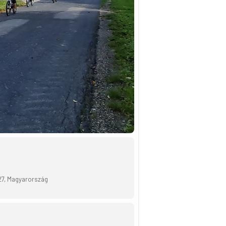
27, Magyarország