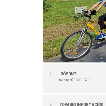
IDŐPONT
(Szombat) 09:00 - 13:00
TOVÁBBI INFORMÁCIÓK