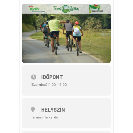
IDŐPONT
(Szombat) 14:00 - 17:00
HELYSZÍN
Tamási Parkerdő