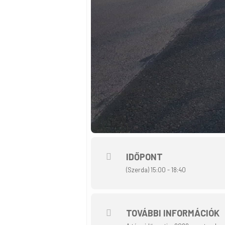
IDŐPONT
(Szerda) 15:00 - 18:40
TOVÁBBI INFORMÁCIÓK