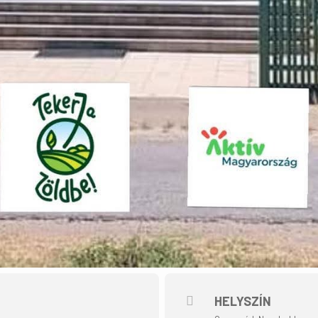
HELYSZÍN