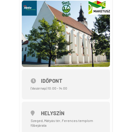
IDŐPONT
(Vasárnap) 10:00 - 14:00
HELYSZÍN
Szeged, Mátyás tér, Ferences templom
főbejárata