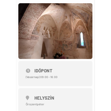
IDŐPONT
(Vasárnap) 09:00 - 16:00
HELYSZÍN
Őriszentpéter