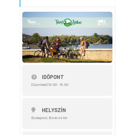
IDŐPONT
(Szombat) 10:00 - 15:00
HELYSZÍN
Budapest, Boráros tér