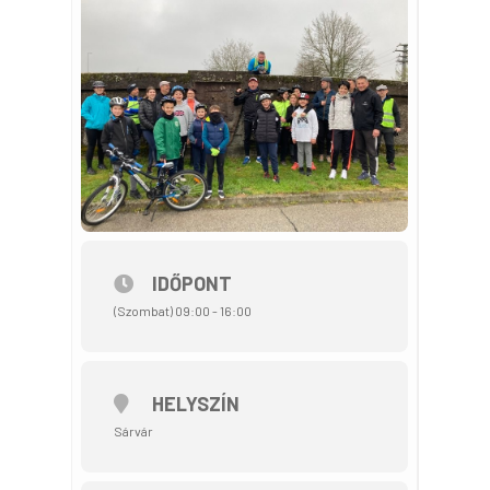
IDŐPONT
(Szombat) 09:00 - 16:00
HELYSZÍN
Sárvár